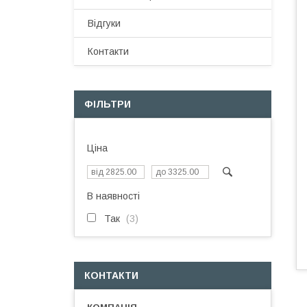
Відгуки
Контакти
ФІЛЬТРИ
Ціна
В наявності
Так
3
КОНТАКТИ