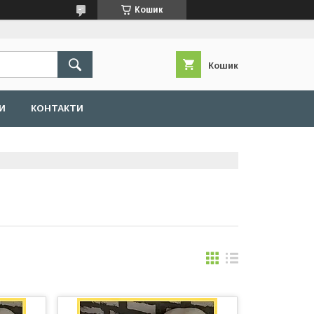
Кошик
Кошик
И
КОНТАКТИ