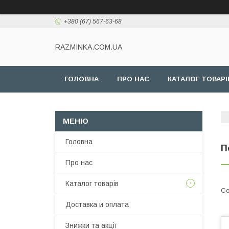
+380 (67) 567-63-68
RAZMINKA.COM.UA
ГОЛОВНА
ПРО НАС
КАТАЛОГ ТОВАРІ
Головна
П
Про нас
Каталог товарів
Доставка и оплата
Знижки та акції