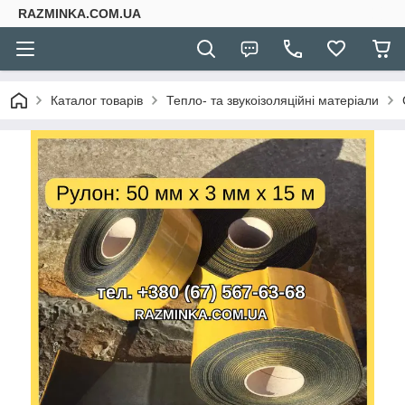
RAZMINKA.COM.UA
Каталог товарів
Тепло- та звукоізоляційні матеріали