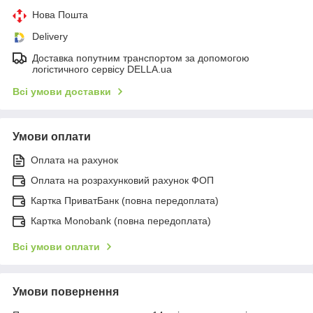
Нова Пошта
Delivery
Доставка попутним транспортом за допомогою
логістичного сервісу DELLA.ua
Всі умови доставки
Умови оплати
Оплата на рахунок
Оплата на розрахунковий рахунок ФОП
Картка ПриватБанк (повна передоплата)
Картка Monobank (повна передоплата)
Всі умови оплати
Умови повернення