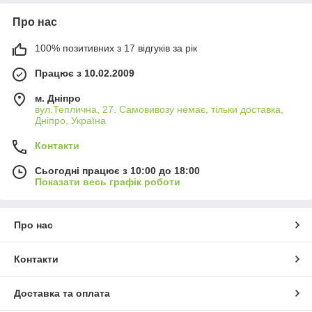
Про нас
100% позитивних з 17 відгуків за рік
Працює з 10.02.2009
м. Дніпро
вул.Теплична, 27. Самовивозу немає, тільки доставка,
Дніпро, Україна
Контакти
Сьогодні працює з 10:00 до 18:00
Показати весь графік роботи
Про нас
Контакти
Доставка та оплата