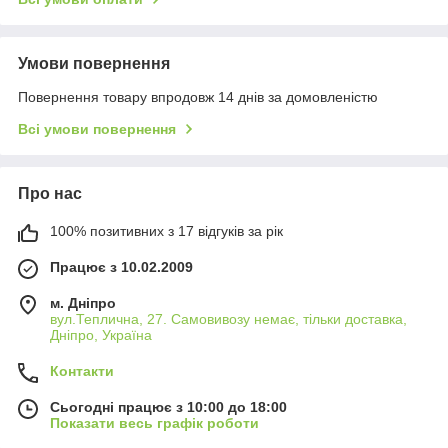
Умови повернення
Повернення товару впродовж 14 днів за домовленістю
Всі умови повернення
Про нас
100% позитивних з 17 відгуків за рік
Працює з 10.02.2009
м. Дніпро
вул.Теплична, 27. Самовивозу немає, тільки доставка,
Дніпро, Україна
Контакти
Сьогодні працює з 10:00 до 18:00
Показати весь графік роботи