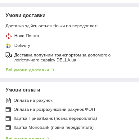
Умови доставки
Доставка здійснюється тільки по передоплаті.
Нова Пошта
Delivery
Доставка попутним транспортом за допомогою
логістичного сервісу DELLA.ua
Всі умови доставки
Умови оплати
Оплата на рахунок
Оплата на розрахунковий рахунок ФОП
Картка ПриватБанк (повна передоплата)
Картка Monobank (повна передоплата)
Всі умови оплати