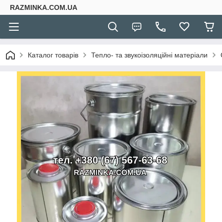
RAZMINKA.COM.UA
Каталог товарів
Тепло- та звукоізоляційні матеріали