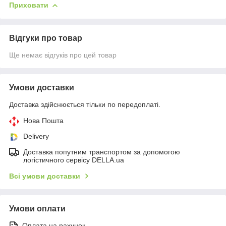
Приховати
Відгуки про товар
Ще немає відгуків про цей товар
Умови доставки
Доставка здійснюється тільки по передоплаті.
Нова Пошта
Delivery
Доставка попутним транспортом за допомогою
логістичного сервісу DELLA.ua
Всі умови доставки
Умови оплати
Оплата на рахунок