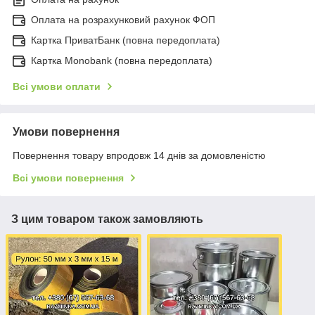
Оплата на розрахунковий рахунок ФОП
Картка ПриватБанк (повна передоплата)
Картка Monobank (повна передоплата)
Всі умови оплати
Умови повернення
Повернення товару впродовж 14 днів за домовленістю
Всі умови повернення
З цим товаром також замовляють