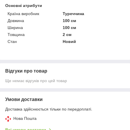
Основні атрибути
Країна виробник
Туреччина
Довжина
100 см
Ширина
100 см
Товщина
2 см
Стан
Новий
Відгуки про товар
Ще немає відгуків про цей товар
Умови доставки
Доставка здійснюється тільки по передоплаті.
Нова Пошта
Всі умови доставки