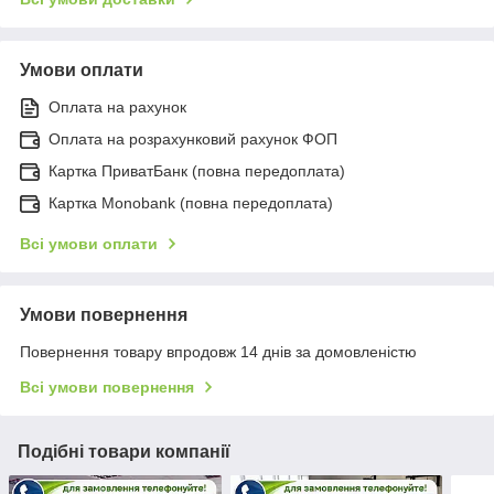
Умови оплати
Оплата на рахунок
Оплата на розрахунковий рахунок ФОП
Картка ПриватБанк (повна передоплата)
Картка Monobank (повна передоплата)
Всі умови оплати
Умови повернення
Повернення товару впродовж 14 днів за домовленістю
Всі умови повернення
Подібні товари компанії