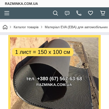
RAZMINKA.COM.UA
Каталог товарів
Матеріал EVA (ЕВА) для автомобільних 