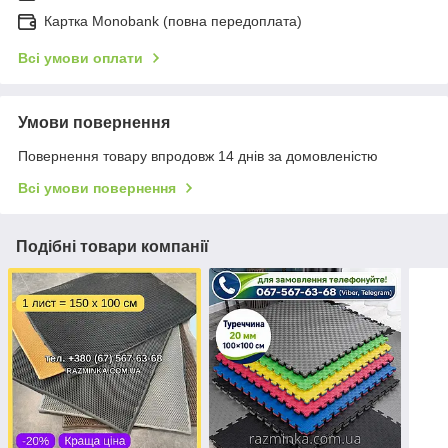
Картка Monobank (повна передоплата)
Всі умови оплати
Умови повернення
Повернення товару впродовж 14 днів за домовленістю
Всі умови повернення
Подібні товари компанії