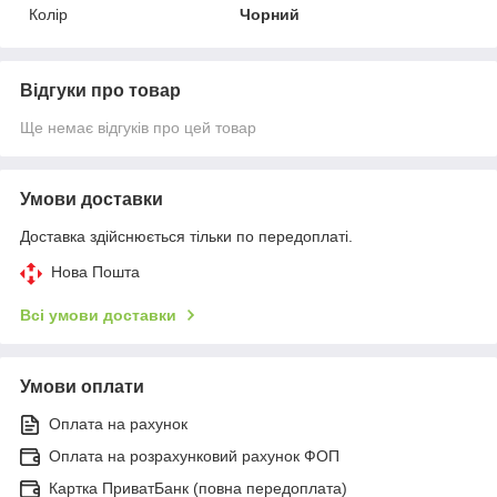
Колір
Чорний
Відгуки про товар
Ще немає відгуків про цей товар
Умови доставки
Доставка здійснюється тільки по передоплаті.
Нова Пошта
Всі умови доставки
Умови оплати
Оплата на рахунок
Оплата на розрахунковий рахунок ФОП
Картка ПриватБанк (повна передоплата)