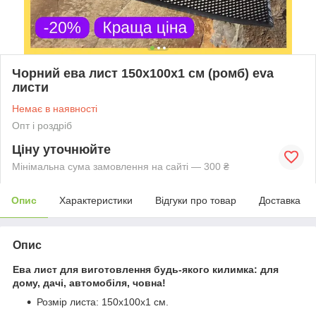
Чорний ева лист 150х100х1 см (ромб) eva
листи
Немає в наявності
Опт і роздріб
Ціну уточнюйте
Мінімальна сума замовлення на сайті — 300 ₴
Опис
Характеристики
Відгуки про товар
Доставка
Опис
Ева лист для виготовлення будь-якого килимка: для
дому, дачі, автомобіля, човна!
Розмір листа: 150х100х1 см.