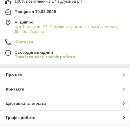
100% позитивних з 17 відгуків за рік
Працює з 10.02.2009
м. Дніпро
вул.Теплична, 27. Самовивозу немає, тільки доставка,
Дніпро, Україна
Контакти
Сьогодні вихідний
Показати весь графік роботи
Про нас
Контакти
Доставка та оплата
Графік роботи