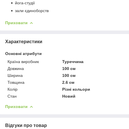
йога-студії
зали єдиноборств
Приховати
Характеристики
Основні атрибути
Країна виробник
Туреччина
Довжина
100 см
Ширина
100 см
Товщина
2.6 см
Колір
Різні кольори
Стан
Новий
Приховати
Відгуки про товар