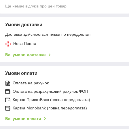
Ще немає відгуків про цей товар
Умови доставки
Доставка здійснюється тільки по передоплаті.
Нова Пошта
Всі умови доставки
Умови оплати
Оплата на рахунок
Оплата на розрахунковий рахунок ФОП
Картка ПриватБанк (повна передоплата)
Картка Monobank (повна передоплата)
Всі умови оплати