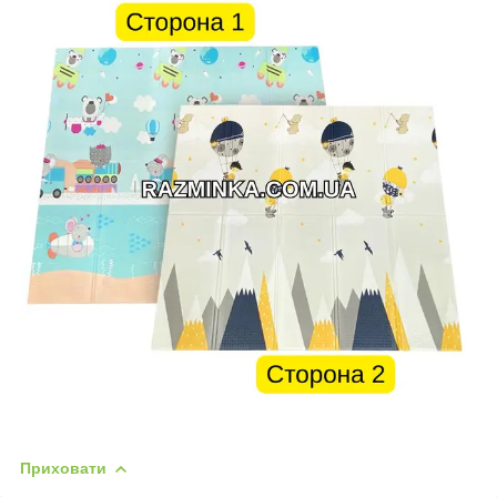
Приховати