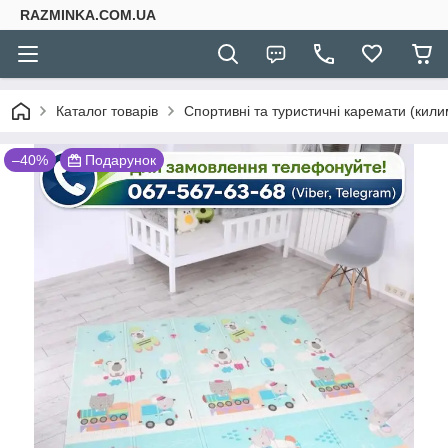
RAZMINKA.COM.UA
Каталог товарів
Спортивні та туристичні каремати (кили
–40%
Подарунок