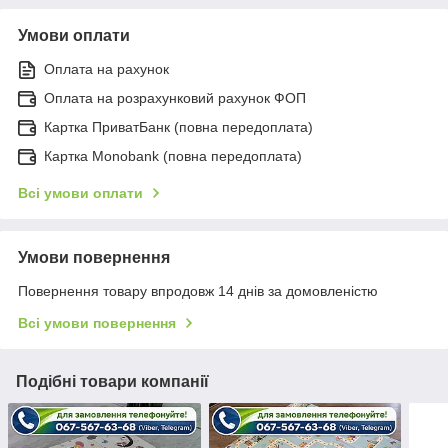
Умови оплати
Оплата на рахунок
Оплата на розрахунковий рахунок ФОП
Картка ПриватБанк (повна передоплата)
Картка Monobank (повна передоплата)
Всі умови оплати
Умови повернення
Повернення товару впродовж 14 днів за домовленістю
Всі умови повернення
Подібні товари компанії