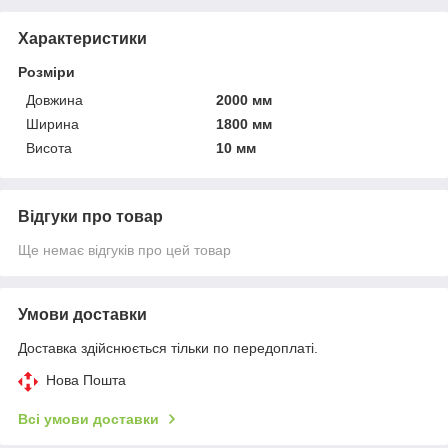
Характеристики
Розміри
Довжина
2000 мм
Ширина
1800 мм
Висота
10 мм
Відгуки про товар
Ще немає відгуків про цей товар
Умови доставки
Доставка здійснюється тільки по передоплаті.
Нова Пошта
Всі умови доставки