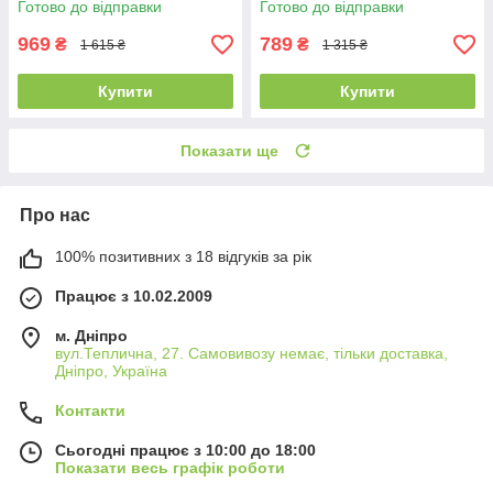
Готово до відправки
Готово до відправки
969
789
₴
₴
1 615 ₴
1 315 ₴
Купити
Купити
Показати ще
Про нас
100% позитивних з 18 відгуків за рік
Працює з 10.02.2009
м. Дніпро
вул.Теплична, 27. Самовивозу немає, тільки доставка,
Дніпро, Україна
Контакти
Сьогодні працює з 10:00 до 18:00
Показати весь графік роботи