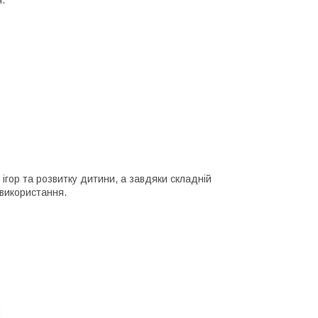
ігор та розвитку дитини, а завдяки складній
 використання.