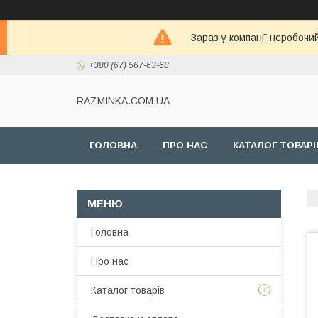
Зараз у компанії неробочи
+380 (67) 567-63-68
RAZMINKA.COM.UA
ГОЛОВНА
ПРО НАС
КАТАЛОГ ТОВАРІ
Головна
Про нас
Каталог товарів