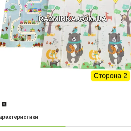
арактеристики