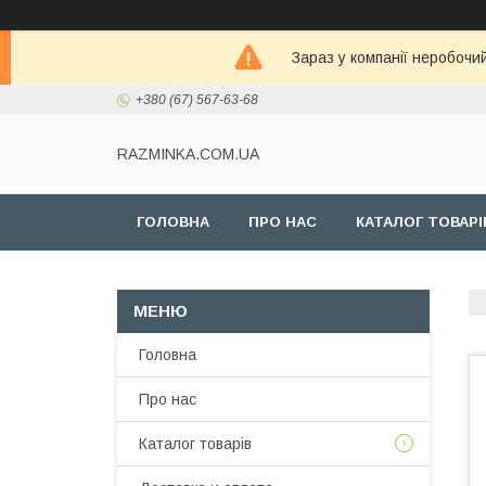
Зараз у компанії неробочи
+380 (67) 567-63-68
RAZMINKA.COM.UA
ГОЛОВНА
ПРО НАС
КАТАЛОГ ТОВАРІ
Головна
Про нас
Каталог товарів