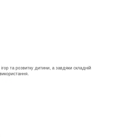
ігор та розвитку дитини, а завдяки складній
 використання.