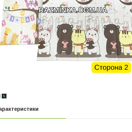
арактеристики