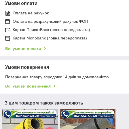
Умови оплати
Оплата на рахунок
Оплата на розрахунковий рахунок ФОП
Картка ПриватБанк (повна передоплата)
Картка Monobank (повна передоплата)
Всі умови оплати
Умови повернення
Повернення товару впродовж 14 днів за домовленістю
Всі умови повернення
З цим товаром також замовляють