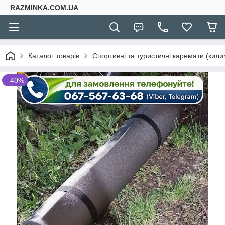
RAZMINKA.COM.UA
Каталог товарів
Спортивні та туристичні каремати (кили
–40%