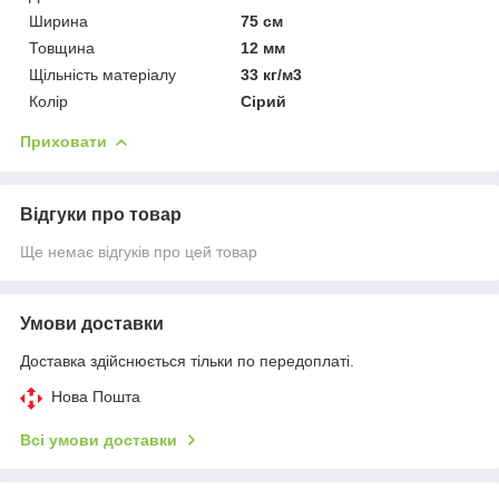
Ширина
75 см
Товщина
12 мм
Щільність матеріалу
33 кг/м3
Колір
Сірий
Приховати
Відгуки про товар
Ще немає відгуків про цей товар
Умови доставки
Доставка здійснюється тільки по передоплаті.
Нова Пошта
Всі умови доставки