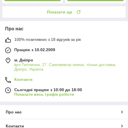
Показати ще
Про нас
100% позитивних з 18 відгуків за рік
Працює з 10.02.2009
м. Дніпро
вул.Теплична, 27. Самовивозу немає, тільки доставка,
Дніпро, Україна
Контакти
Сьогодні працює з 10:00 до 18:00
Показати весь графік роботи
Про нас
Контакти