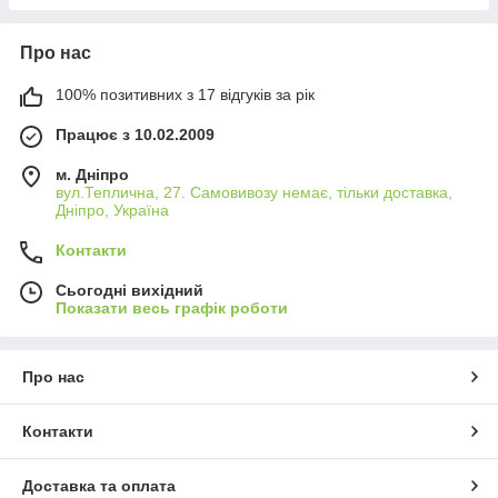
Про нас
100% позитивних з 17 відгуків за рік
Працює з 10.02.2009
м. Дніпро
вул.Теплична, 27. Самовивозу немає, тільки доставка,
Дніпро, Україна
Контакти
Сьогодні вихідний
Показати весь графік роботи
Про нас
Контакти
Доставка та оплата