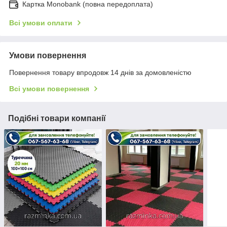
Картка Monobank (повна передоплата)
Всі умови оплати
Умови повернення
Повернення товару впродовж 14 днів за домовленістю
Всі умови повернення
Подібні товари компанії