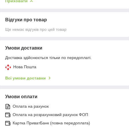
Приховати
Відгуки про товар
Ще немає відгуків про цей товар
Умови доставки
Доставка здійснюється тільки по передоплаті.
Нова Пошта
Всі умови доставки
Умови оплати
Оплата на рахунок
Оплата на розрахунковий рахунок ФОП
Картка ПриватБанк (повна передоплата)