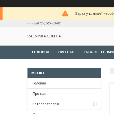
Зараз у компанії неро
+380 (67) 567-63-68
RAZMINKA.COM.UA
ГОЛОВНА
ПРО НАС
КАТАЛОГ ТОВАРІ
Головна
Про нас
Каталог товарів