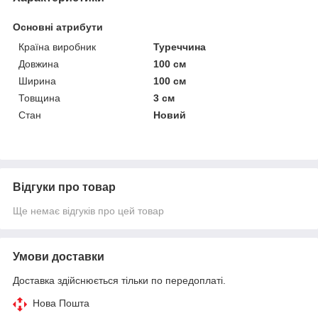
Основні атрибути
Країна виробник
Туреччина
Довжина
100 см
Ширина
100 см
Товщина
3 см
Стан
Новий
Відгуки про товар
Ще немає відгуків про цей товар
Умови доставки
Доставка здійснюється тільки по передоплаті.
Нова Пошта