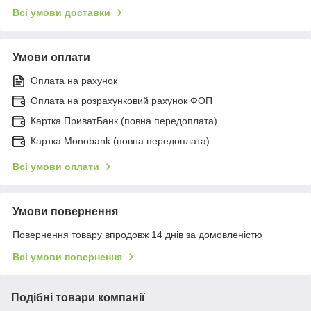
Всі умови доставки
Умови оплати
Оплата на рахунок
Оплата на розрахунковий рахунок ФОП
Картка ПриватБанк (повна передоплата)
Картка Monobank (повна передоплата)
Всі умови оплати
Умови повернення
Повернення товару впродовж 14 днів за домовленістю
Всі умови повернення
Подібні товари компанії