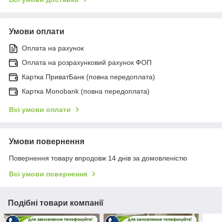
Умови оплати
Оплата на рахунок
Оплата на розрахунковий рахунок ФОП
Картка ПриватБанк (повна передоплата)
Картка Monobank (повна передоплата)
Всі умови оплати
Умови повернення
Повернення товару впродовж 14 днів за домовленістю
Всі умови повернення
Подібні товари компанії