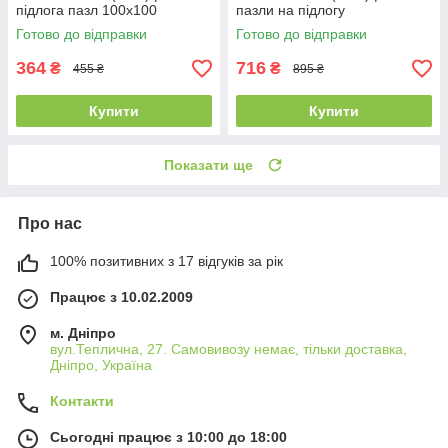
підлога пазл 100х100
пазли на підлогу
Готово до відправки
Готово до відправки
364
716
₴
₴
455 ₴
895 ₴
Купити
Купити
Показати ще
Про нас
100% позитивних з 17 відгуків за рік
Працює з 10.02.2009
м. Дніпро
вул.Теплична, 27. Самовивозу немає, тільки доставка,
Дніпро, Україна
Контакти
Сьогодні працює з 10:00 до 18:00