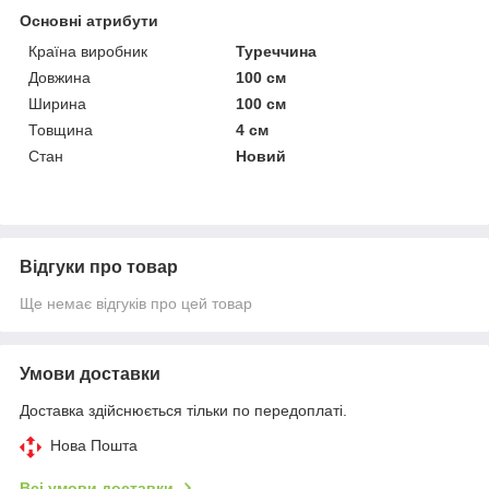
Основні атрибути
Країна виробник
Туреччина
Довжина
100 см
Ширина
100 см
Товщина
4 см
Стан
Новий
Відгуки про товар
Ще немає відгуків про цей товар
Умови доставки
Доставка здійснюється тільки по передоплаті.
Нова Пошта
Всі умови доставки